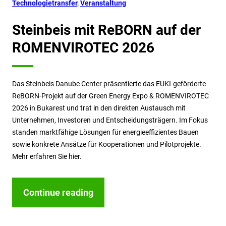
Technologietransfer
, 
Veranstaltung
Steinbeis mit ReBORN auf der
ROMENVIROTEC 2026
Das Steinbeis Danube Center präsentierte das EUKI-geförderte
ReBORN-Projekt auf der Green Energy Expo & ROMENVIROTEC
2026 in Bukarest und trat in den direkten Austausch mit
Unternehmen, Investoren und Entscheidungsträgern. Im Fokus
standen marktfähige Lösungen für energieeffizientes Bauen
sowie konkrete Ansätze für Kooperationen und Pilotprojekte.
Mehr erfahren Sie hier.
Continue reading