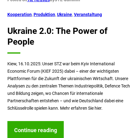
Kooperation
, 
Produktion
, 
Ukraine
, 
Veranstaltung
Ukraine 2.0: The Power of
People
Kiew, 16.10.2025: Unser STZ war beim Kyiv International
Economic Forum (KIEF 2025) dabei – einer der wichtigsten
Plattformen für die Zukunft der ukrainischen Wirtschaft. Unsere
Analysen zu den zentralen Themen Industriepolitik, Defence Tech
und Bildung zeigen, wo Chancen für internationale
Partnerschaften entstehen – und wie Deutschland dabei eine
Schlüsselrolle spielen kann. Mehr erfahren Sie hier.
Continue reading