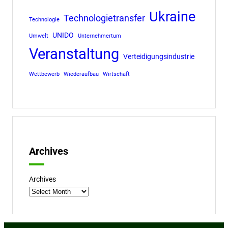
Ukraine
Technologietransfer
Technologie
UNIDO
Umwelt
Unternehmertum
Veranstaltung
Verteidigungsindustrie
Wettbewerb
Wiederaufbau
Wirtschaft
Archives
Archives