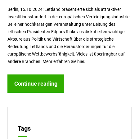
Berlin, 15.10.2024: Lettland präsentierte sich als attraktiver
Investitionsstandort in der europäischen Verteidigungsindustrie.
Bei einer hochkarätigen Veranstaltung unter Leitung des
lettischen Präsidenten Edgars Rinkevics diskutierten wichtige
Akteure aus Politik und Wirtschaft über die strategische
Bedeutung Lettlands und die Herausforderungen für die
europäische Wettbewerbsfähigkeit. Vieles ist übertragbar auf
andere Branchen. Mehr erfahren Sie hier.
Continue reading
Tags