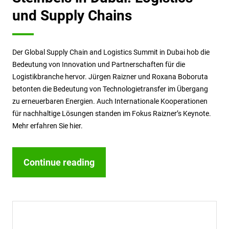
und Supply Chains
Der Global Supply Chain and Logistics Summit in Dubai hob die
Bedeutung von Innovation und Partnerschaften für die
Logistikbranche hervor. Jürgen Raizner und Roxana Boboruta
betonten die Bedeutung von Technologietransfer im Übergang
zu erneuerbaren Energien. Auch Internationale Kooperationen
für nachhaltige Lösungen standen im Fokus Raizner’s Keynote.
Mehr erfahren Sie hier.
Continue reading