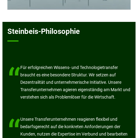
Steinbeis-Philosophie
“
Für erfolgreichen Wissens- und Technologietransfer
braucht es eine besondere Struktur. Wir setzen auf
Dezentralität und unternehmerische Initiative. Unsere
Transferunternehmen agieren eigenständig am Markt und
verstehen sich als Problemlöser für die Wirtschaft.
“
Unsere Transferunternehmen reagieren flexibel und
bedarfsgerecht auf die konkreten Anforderungen der
Kunden, nutzen die Expertise im Verbund und bearbeiten