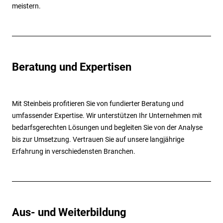
meistern.
Beratung und Expertisen
Mit Steinbeis profitieren Sie von fundierter Beratung und
umfassender Expertise. Wir unterstützen Ihr Unternehmen mit
bedarfsgerechten Lösungen und begleiten Sie von der Analyse
bis zur Umsetzung. Vertrauen Sie auf unsere langjährige
Erfahrung in verschiedensten Branchen.
Aus- und Weiterbildung