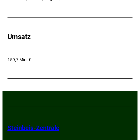
Umsatz
159,7 Mio. €
Steinbeis-Zentrale