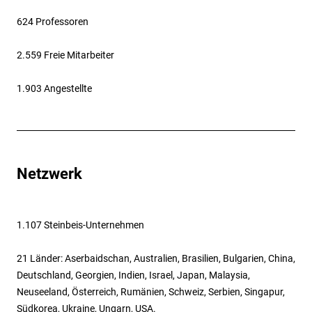
624 Professoren
2.559 Freie Mitarbeiter
1.903 Angestellte
Netzwerk
1.107 Steinbeis-Unternehmen
21 Länder: Aserbaidschan, Australien, Brasilien, Bulgarien, China,
Deutschland, Georgien, Indien, Israel, Japan, Malaysia,
Neuseeland, Österreich, Rumänien, Schweiz, Serbien, Singapur,
Südkorea, Ukraine, Ungarn, USA.