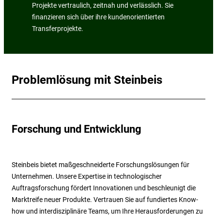
Projekte vertraulich, zeitnah und verlässlich. Sie
finanzieren sich über ihre kundenorientierten
Transferprojekte.
Problemlösung mit Steinbeis
Forschung und Entwicklung
Steinbeis bietet maßgeschneiderte Forschungslösungen für
Unternehmen. Unsere Expertise in technologischer
Auftragsforschung fördert Innovationen und beschleunigt die
Marktreife neuer Produkte. Vertrauen Sie auf fundiertes Know-
how und interdisziplinäre Teams, um Ihre Herausforderungen zu