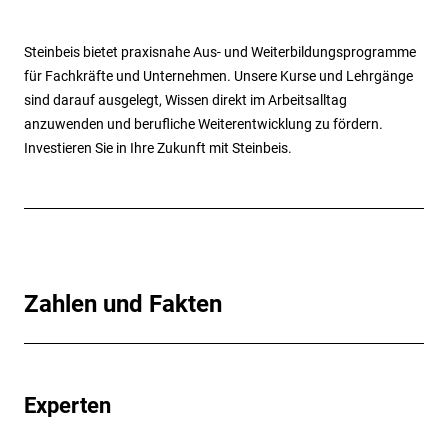
Steinbeis bietet praxisnahe Aus- und Weiterbildungsprogramme
für Fachkräfte und Unternehmen. Unsere Kurse und Lehrgänge
sind darauf ausgelegt, Wissen direkt im Arbeitsalltag
anzuwenden und berufliche Weiterentwicklung zu fördern.
Investieren Sie in Ihre Zukunft mit Steinbeis.
Zahlen und Fakten
Experten