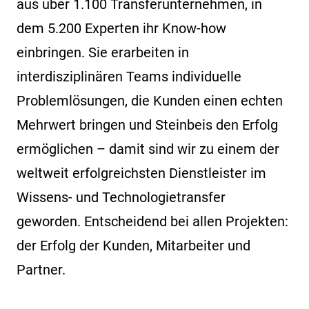
aus über 1.100 Transferunternehmen, in
dem 5.200 Experten ihr Know-how
einbringen. Sie erarbeiten in
interdisziplinären Teams individuelle
Problemlösungen, die Kunden einen echten
Mehrwert bringen und Steinbeis den Erfolg
ermöglichen – damit sind wir zu einem der
weltweit erfolgreichsten Dienstleister im
Wissens- und Technologietransfer
geworden. Entscheidend bei allen Projekten:
der Erfolg der Kunden, Mitarbeiter und
Partner.