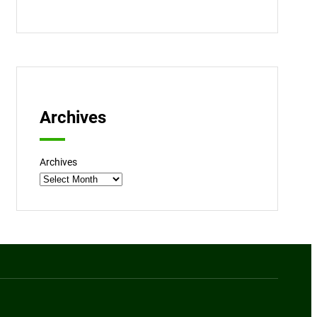
Archives
Archives