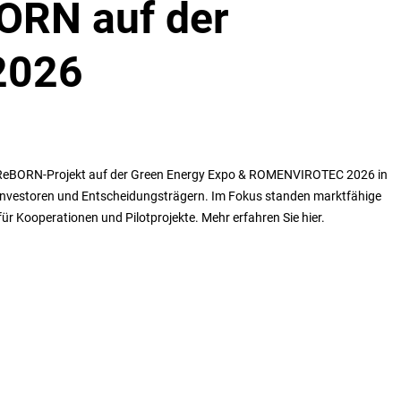
BORN auf der
2026
te ReBORN-Projekt auf der Green Energy Expo & ROMENVIROTEC 2026 in
 Investoren und Entscheidungsträgern. Im Fokus standen marktfähige
ür Kooperationen und Pilotprojekte. Mehr erfahren Sie hier.