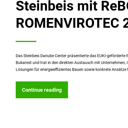
Steinbeis mit Re
ROMENVIROTEC 
Das Steinbeis Danube Center präsentierte das EUKI-geförder
Bukarest und trat in den direkten Austausch mit Unternehmen,
Lösungen für energieeffizientes Bauen sowie konkrete Ansätze f
Continue reading