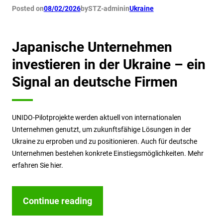
Posted on
08/02/2026
by
STZ-admin
in
Ukraine
Japanische Unternehmen
investieren in der Ukraine – ein
Signal an deutsche Firmen
UNIDO-Pilotprojekte werden aktuell von internationalen
Unternehmen genutzt, um zukunftsfähige Lösungen in der
Ukraine zu erproben und zu positionieren. Auch für deutsche
Unternehmen bestehen konkrete Einstiegsmöglichkeiten. Mehr
erfahren Sie hier.
Continue reading