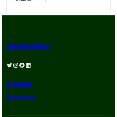
Steinbeis-Zentrale
Twitter
Instagram
Facebook
LinkedIn
Impressum
Datenschutz