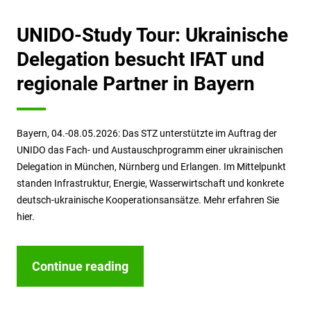
UNIDO-Study Tour: Ukrainische
Delegation besucht IFAT und
regionale Partner in Bayern
Bayern, 04.-08.05.2026: Das STZ unterstützte im Auftrag der
UNIDO das Fach- und Austauschprogramm einer ukrainischen
Delegation in München, Nürnberg und Erlangen. Im Mittelpunkt
standen Infrastruktur, Energie, Wasserwirtschaft und konkrete
deutsch-ukrainische Kooperationsansätze. Mehr erfahren Sie
hier.
Continue reading