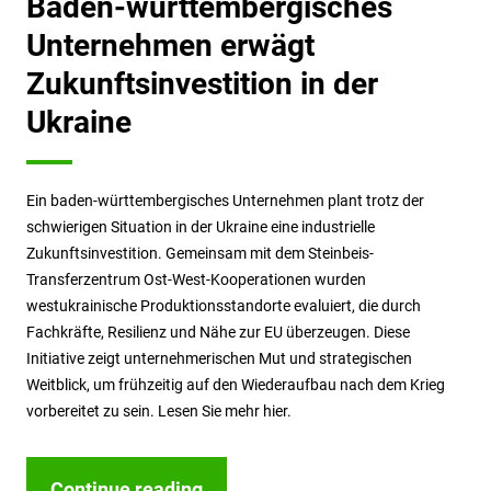
Baden-württembergisches
Unternehmen erwägt
Zukunftsinvestition in der
Ukraine
Ein baden-württembergisches Unternehmen plant trotz der
schwierigen Situation in der Ukraine eine industrielle
Zukunftsinvestition. Gemeinsam mit dem Steinbeis-
Transferzentrum Ost-West-Kooperationen wurden
westukrainische Produktionsstandorte evaluiert, die durch
Fachkräfte, Resilienz und Nähe zur EU überzeugen. Diese
Initiative zeigt unternehmerischen Mut und strategischen
Weitblick, um frühzeitig auf den Wiederaufbau nach dem Krieg
vorbereitet zu sein. Lesen Sie mehr hier.
Continue reading