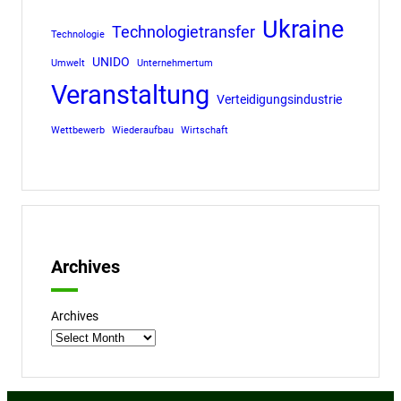
Ukraine
Technologietransfer
Technologie
UNIDO
Umwelt
Unternehmertum
Veranstaltung
Verteidigungsindustrie
Wettbewerb
Wiederaufbau
Wirtschaft
Archives
Archives