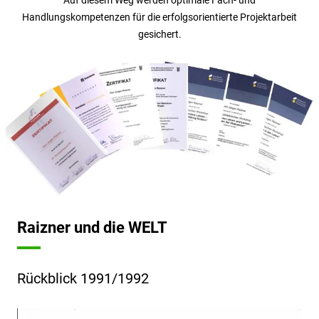
Handlungskompetenzen für die erfolgsorientierte Projektarbeit
gesichert.
Raizner und die WELT
Rückblick 1991/1992