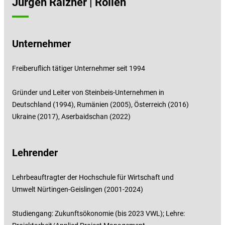
Jürgen Raizner | Rollen
Unternehmer
Freiberuflich tätiger Unternehmer seit 1994
Gründer und Leiter von Steinbeis-Unternehmen in
Deutschland (1994), Rumänien (2005), Österreich (2016)
Ukraine (2017), Aserbaidschan (2022)
Lehrender
Lehrbeauftragter der Hochschule für Wirtschaft und
Umwelt Nürtingen-Geislingen (2001-2024)
Studiengang: Zukunftsökonomie (bis 2023 VWL); Lehre: