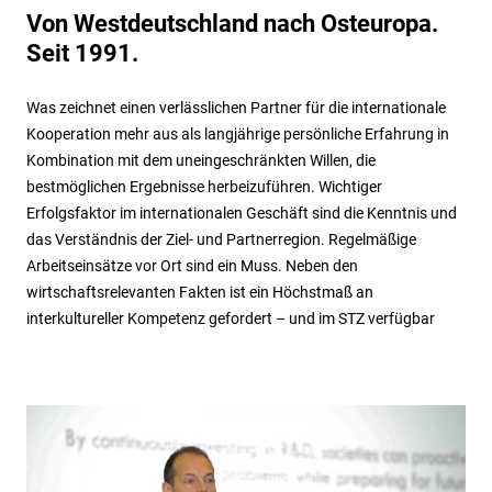
Von Westdeutschland nach Osteuropa.
Seit 1991.
Was zeichnet einen verlässlichen Partner für die internationale
Kooperation mehr aus als langjährige persönliche Erfahrung in
Kombination mit dem uneingeschränkten Willen, die
bestmöglichen Ergebnisse herbeizuführen. Wichtiger
Erfolgsfaktor im internationalen Geschäft sind die Kenntnis und
das Verständnis der Ziel- und Partnerregion. Regelmäßige
Arbeitseinsätze vor Ort sind ein Muss. Neben den
wirtschaftsrelevanten Fakten ist ein Höchstmaß an
interkultureller Kompetenz gefordert – und im STZ verfügbar