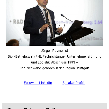
Jürgen Raizner ist
Dipl.-Betriebswirt (FH), Fachrichtungen Unternehmensführung
und Logistik, Abschluss 1993 –
und: Schwabe, geboren in der Region Stuttgart
Follow on LinkedIn
Speaker Profile