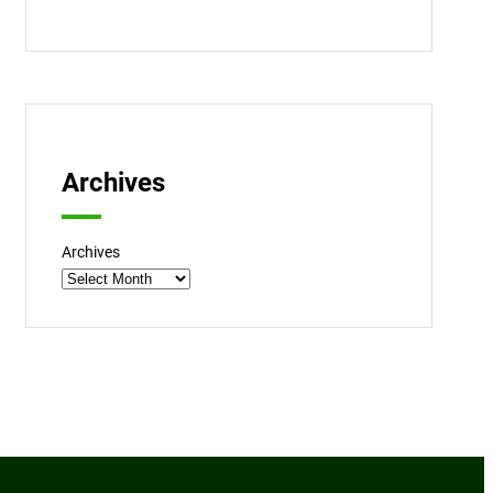
Archives
Archives