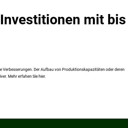
Investitionen mit bis
he Verbesserungen. Der Aufbau von Produktionskapazitäten oder deren
er. Mehr erfahen Sie hier.