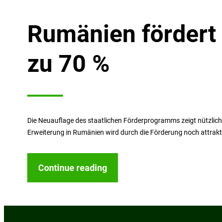
Rumänien fördert 
zu 70 %
Die Neuauflage des staatlichen Förderprogramms zeigt nützlic
Erweiterung in Rumänien wird durch die Förderung noch attraktiv
Continue reading