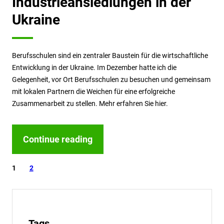
Industrieansiedlungen in der
Ukraine
Berufsschulen sind ein zentraler Baustein für die wirtschaftliche
Entwicklung in der Ukraine. Im Dezember hatte ich die
Gelegenheit, vor Ort Berufsschulen zu besuchen und gemeinsam
mit lokalen Partnern die Weichen für eine erfolgreiche
Zusammenarbeit zu stellen. Mehr erfahren Sie hier.
Continue reading
1
2
Tags