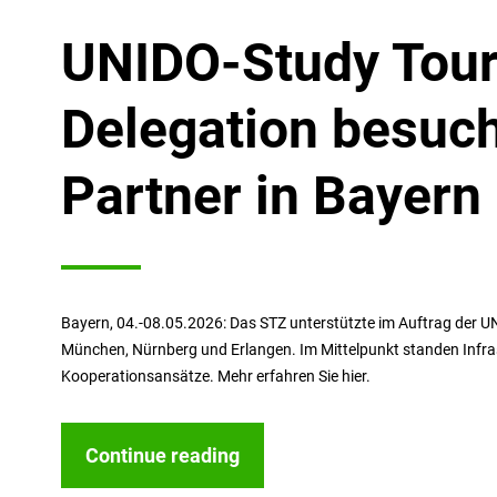
UNIDO-Study Tour
Delegation besuch
Partner in Bayern
Bayern, 04.-08.05.2026: Das STZ unterstützte im Auftrag der 
München, Nürnberg und Erlangen. Im Mittelpunkt standen Infras
Kooperationsansätze. Mehr erfahren Sie hier.
Continue reading