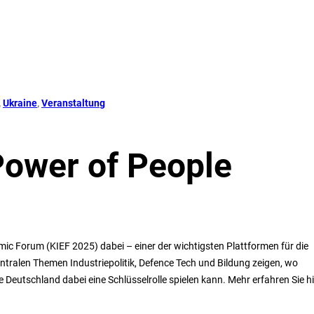
, 
Ukraine
, 
Veranstaltung
Power of People
ic Forum (KIEF 2025) dabei – einer der wichtigsten Plattformen für die
ntralen Themen Industriepolitik, Defence Tech und Bildung zeigen, wo
Deutschland dabei eine Schlüsselrolle spielen kann. Mehr erfahren Sie hi