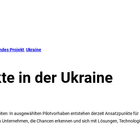
ndes Projekt
, 
Ukraine
te in der Ukraine
eiten: In ausgewählten Pilotvorhaben entstehen derzeit Ansatzpunkte für
 Unternehmen, die Chancen erkennen und sich mit Lösungen, Technolog