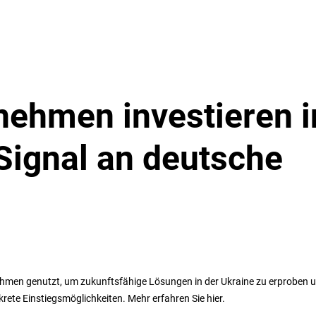
nehmen investieren i
 Signal an deutsche
nehmen genutzt, um zukunftsfähige Lösungen in der Ukraine zu erproben 
ete Einstiegsmöglichkeiten. Mehr erfahren Sie hier.