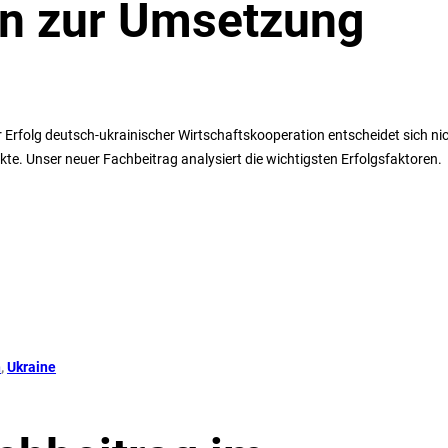
on zur Umsetzung
Erfolg deutsch-ukrainischer Wirtschaftskooperation entscheidet sich ni
te. Unser neuer Fachbeitrag analysiert die wichtigsten Erfolgsfaktoren.
n
, 
Ukraine