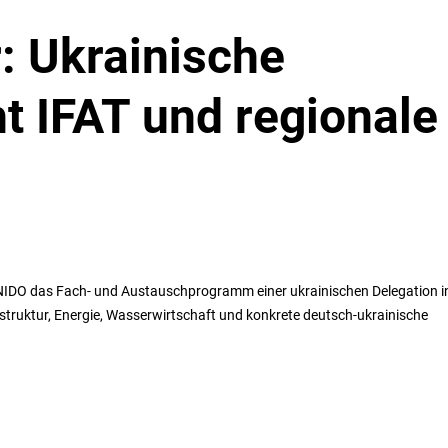
: Ukrainische
t IFAT und regionale
UNIDO das Fach- und Austauschprogramm einer ukrainischen Delegation i
truktur, Energie, Wasserwirtschaft und konkrete deutsch-ukrainische