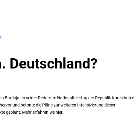
g
. Deutschland?
n Burduja. In seiner Rede zum Nationalfeiertag der Republik Korea hob e
rvor und betonte die Pläne zur weiteren Intensivierung dieser
te geplant. Mehr erfahren Sie hier.