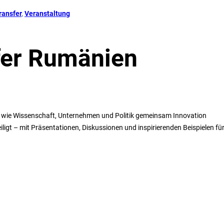
ransfer
, 
Veranstaltung
fer Rumänien
, wie Wissenschaft, Unternehmen und Politik gemeinsam Innovation
igt – mit Präsentationen, Diskussionen und inspirierenden Beispielen fü