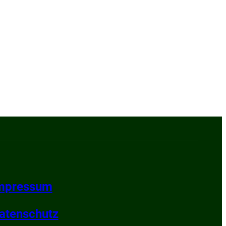
mpressum
atenschutz