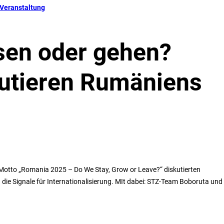
Veranstaltung
sen oder gehen?
utieren Rumäniens
 Motto „Romania 2025 – Do We Stay, Grow or Leave?“ diskutierten
 die Signale für Internationalisierung. MIt dabei: STZ-Team Boboruta und