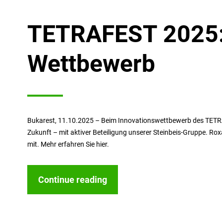
TETRAFEST 2025: 
Wettbewerb
Bukarest, 11.10.2025 – Beim Innovationswettbewerb des TETRAF
Zukunft – mit aktiver Beteiligung unserer Steinbeis-Gruppe. Ro
mit. Mehr erfahren Sie hier.
Continue reading