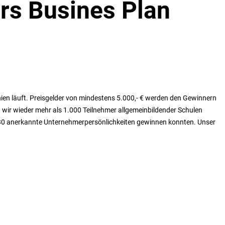
ors Busines Plan
en läuft. Preisgelder von mindestens 5.000,- € werden den Gewinnern
 wir wieder mehr als 1.000 Teilnehmer allgemeinbildender Schulen
s 30 anerkannte Unternehmerpersönlichkeiten gewinnen konnten. Unser