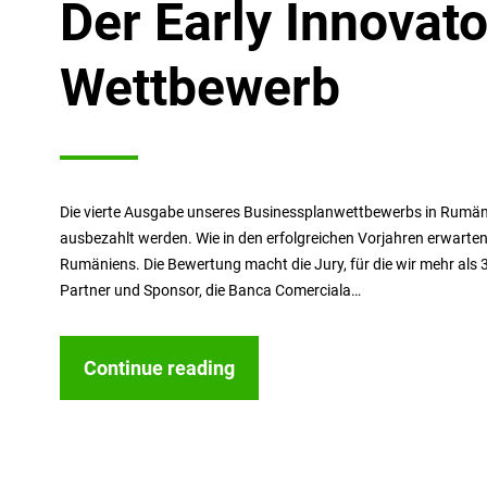
Der Early Innovat
Wettbewerb
Die vierte Ausgabe unseres Businessplanwettbewerbs in Rumäni
ausbezahlt werden. Wie in den erfolgreichen Vorjahren erwarten
Rumäniens. Die Bewertung macht die Jury, für die wir mehr al
Partner und Sponsor, die Banca Comerciala…
Continue reading