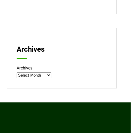
Archives
Archives