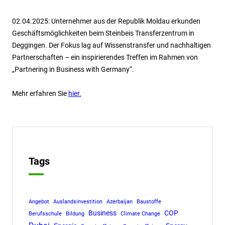
02.04.2025: Unternehmer aus der Republik Moldau erkunden
Geschäftsmöglichkeiten beim Steinbeis Transferzentrum in
Deggingen. Der Fokus lag auf Wissenstransfer und nachhaltigen
Partnerschaften – ein inspirierendes Treffen im Rahmen von
„Partnering in Business with Germany“.
Mehr erfahren Sie
hier.
Tags
Angebot
Auslandsinvestition
Azerbaijan
Baustoffe
Business
COP
Berufsschule
Bildung
Climate Change