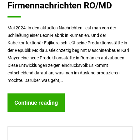
Firmennachrichten RO/MD
Mai 2024: In den aktuellen Nachrichten liest man von der
Schließung einer Leoni-Fabrik in Rumänien. Und der
Kabelkonfektionär Fujikura schließt seine Produktionsstätte in
der Republik Moldau. Gleichzeitig beginnt Maschinenbauer Karl
Mayer eine neue Produktionsstätte in Rumänien aufzubauen.
Diese Entwicklungen zeigen eindrucksvoll: Es kommt
entscheidend darauf an, was man im Ausland produzieren
möchte. Darüber, was geht,…
Continue reading