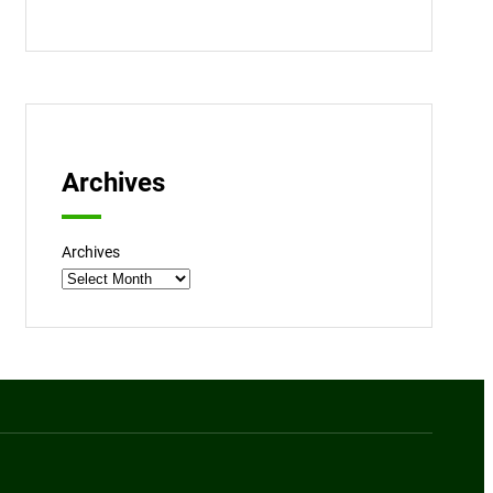
Archives
Archives