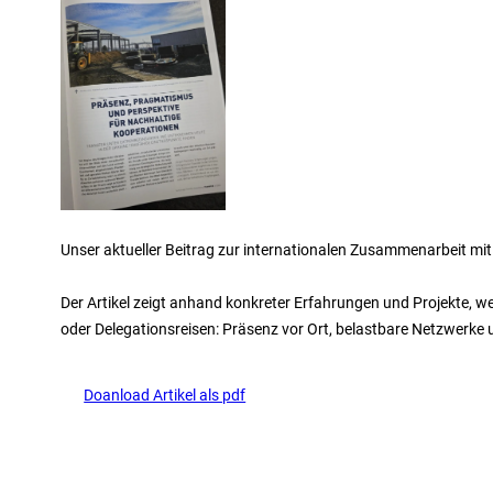
Unser aktueller Beitrag zur internationalen Zusammenarbeit mit 
Der Artikel zeigt anhand konkreter Erfahrungen und Projekte, 
oder Delegationsreisen: Präsenz vor Ort, belastbare Netzwerke 
Doanload Artikel als pdf