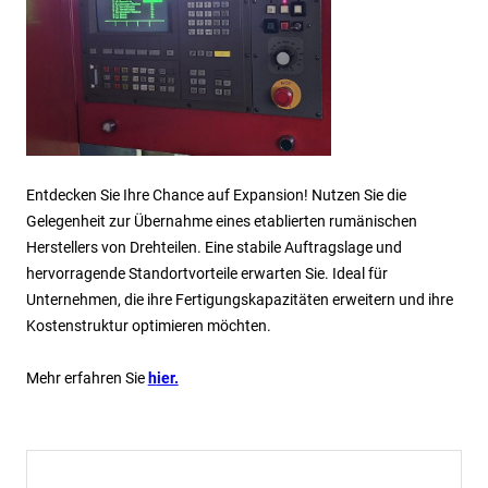
Entdecken Sie Ihre Chance auf Expansion! Nutzen Sie die
Gelegenheit zur Übernahme eines etablierten rumänischen
Herstellers von Drehteilen. Eine stabile Auftragslage und
hervorragende Standortvorteile erwarten Sie. Ideal für
Unternehmen, die ihre Fertigungskapazitäten erweitern und ihre
Kostenstruktur optimieren möchten.
Mehr erfahren Sie
h
ier.