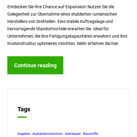
Entdecken Sie Ihre Chance auf Expansion! Nutzen Sie die
Gelegenheit zur Übernahme eines etablierten rumänischen
Herstellers von Drehteilen. Eine stabile Auftragslage und
hervorragende Standortvorteile erwarten Sie. Ideal für
Unternehmen, die ihre Fertigungskapazitäten erweitern und ihre
Kostenstruktur optimieren möchten. Mehr erfahren Sie hier.
Continue reading
Tags
Angebot
Auslandsinvestition
Azerbaijan
Baustoffe