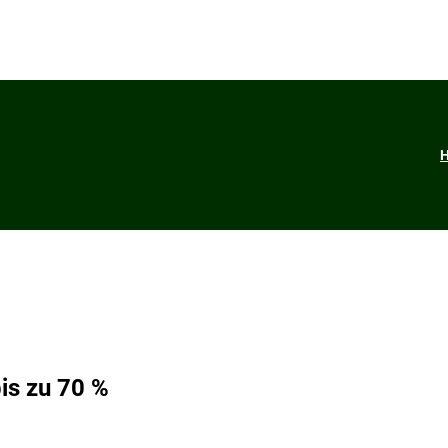
is zu 70 %