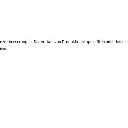
he Verbesserungen. Der Aufbau von Produktionskapazitäten oder deren
ver.