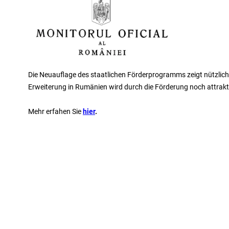
Die Neuauflage des staatlichen Förderprogramms zeigt nützlic
Erweiterung in Rumänien wird durch die Förderung noch attrakti
Mehr erfahen Sie
hier
.