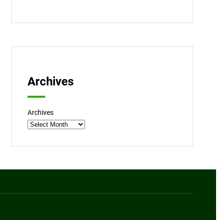
Archives
Archives