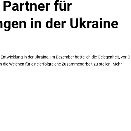
 Partner für
ngen in der Ukraine
e Entwicklung in der Ukraine. Im Dezember hatte ich die Gelegenheit, vor O
die Weichen für eine erfolgreiche Zusammenarbeit zu stellen. Mehr