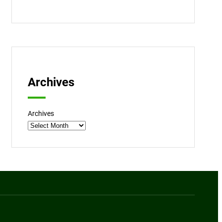
Archives
Archives