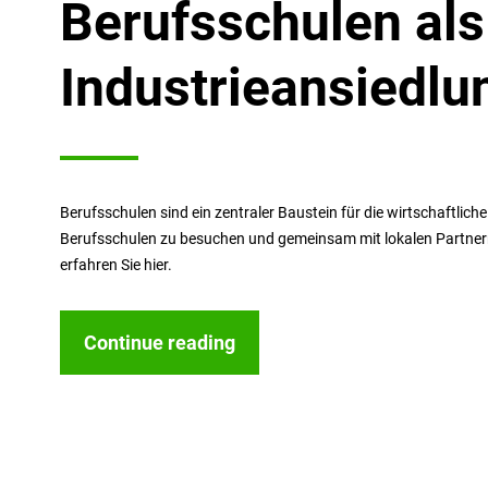
Berufsschulen als
Industrieansiedlu
Berufsschulen sind ein zentraler Baustein für die wirtschaftlich
Berufsschulen zu besuchen und gemeinsam mit lokalen Partnern 
erfahren Sie hier.
Continue reading