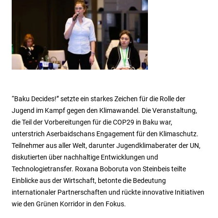
“Baku Decides!” setzte ein starkes Zeichen für die Rolle der
Jugend im Kampf gegen den Klimawandel. Die Veranstaltung,
die Teil der Vorbereitungen für die COP29 in Baku war,
unterstrich Aserbaidschans Engagement für den Klimaschutz.
Teilnehmer aus aller Welt, darunter Jugendklimaberater der UN,
diskutierten über nachhaltige Entwicklungen und
Technologietransfer. Roxana Boboruta von Steinbeis teilte
Einblicke aus der Wirtschaft, betonte die Bedeutung
internationaler Partnerschaften und rückte innovative Initiativen
wie den Grünen Korridor in den Fokus.