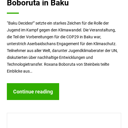
Boboruta in Baku
“Baku Decides!” setzte ein starkes Zeichen für die Rolle der
Jugend im Kampf gegen den Klimawandel. Die Veranstaltung,
die Teil der Vorbereitungen für die COP29 in Baku war,
unterstrich Aserbaidschans Engagement für den Klimaschutz.
Teilnehmer aus aller Welt, darunter Jugendklimaberater der UN,
diskutierten über nachhaltige Entwicklungen und
Technologietransfer. Roxana Boboruta von Steinbeis teilte
Einblicke aus…
Continue reading