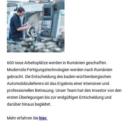
600 neue Arbeitsplätze werden in Rumänien geschaffen.
Modernste Fertigungstechnologien werden nach Rumänien
gebracht. Die Entscheidung des baden-württembergischen
Automobilzulieferers ist das Ergebnis einer intensiven und
professionellen Betreuung. Unser Team hat den Investor von den
ersten Überlegungen bis zur endgültigen Entscheidung und
darüber hinaus begleitet.
Mehr erfahren Sie
hier.