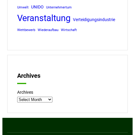
UNIDO
Umwelt
Unternehmertum
Veranstaltung
Verteidigungsindustrie
Wettbewerb
Wiederaufbau
Wirtschaft
Archives
Archives