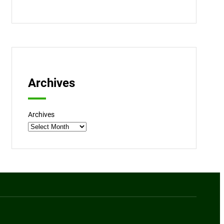
Archives
Archives