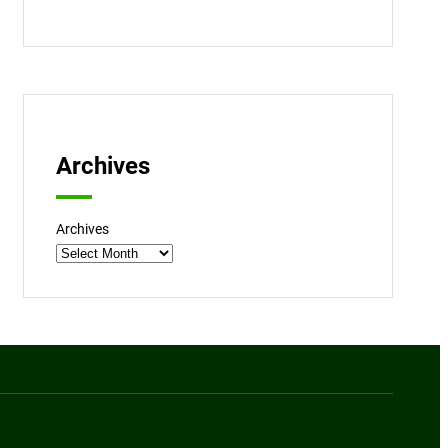
Archives
Archives