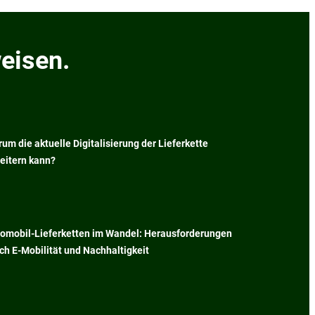
eisen.
um die aktuelle Digitalisierung der Lieferkette
eitern kann?
omobil-Lieferketten im Wandel: Herausforderungen
ch E-Mobilität und Nachhaltigkeit