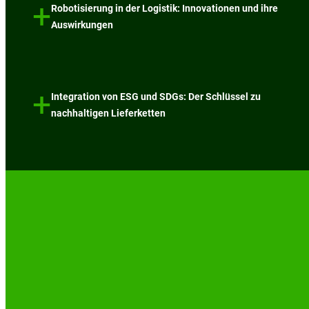
+
Robotisierung in der Logistik: Innovationen und ihre
Auswirkungen
+
Integration von ESG und SDGs: Der Schlüssel zu
nachhaltigen Lieferketten