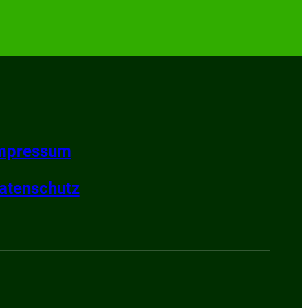
mpressum
atenschutz