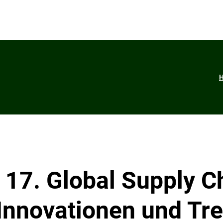
 17. Global Supply C
Innovationen und Tr