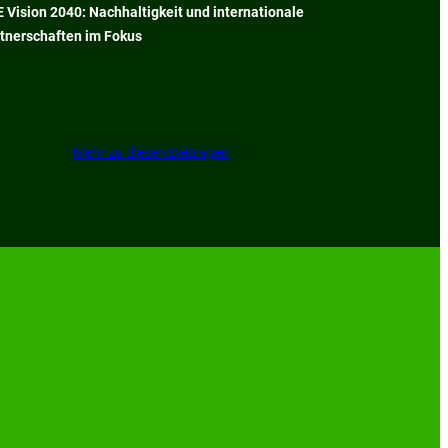
 Vision 2040: Nachhaltigkeit und internationale
tnerschaften im Fokus
Mehr zu diesen Beiträgen