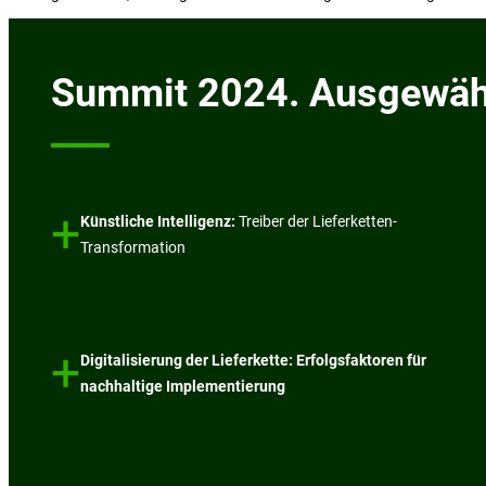
Summit 2024. Ausgewählt
+
Künstliche Intelligenz:
Treiber der Lieferketten-
Transformation
+
Digitalisierung der Lieferkette: Erfolgsfaktoren für
nachhaltige Implementierung