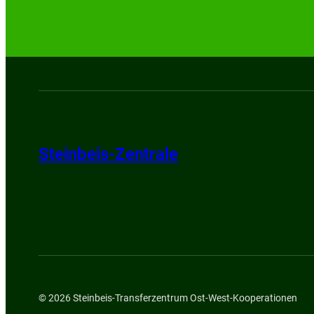
Steinbeis-Zentrale
© 2026 Steinbeis-Transferzentrum Ost-West-Kooperationen