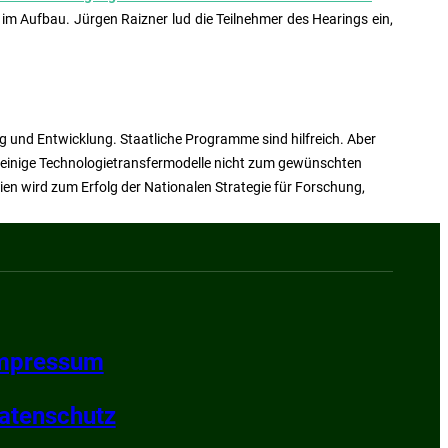
 im Aufbau. Jürgen Raizner lud die Teilnehmer des Hearings ein,
g und Entwicklung. Staatliche Programme sind hilfreich. Aber
m einige Technologietransfermodelle nicht zum gewünschten
ien wird zum Erfolg der Nationalen Strategie für Forschung,
mpressum
atenschutz