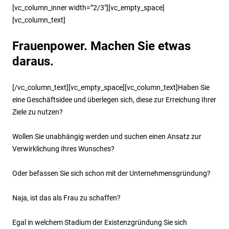
[vc_column_inner width=”2/3″][vc_empty_space]
[vc_column_text]
Frauenpower. Machen Sie etwas
daraus.
[/vc_column_text][vc_empty_space][vc_column_text]Haben Sie
eine Geschäftsidee und überlegen sich, diese zur Erreichung Ihrer
Ziele zu nutzen?
Wollen Sie unabhängig werden und suchen einen Ansatz zur
Verwirklichung Ihres Wunsches?
Oder befassen Sie sich schon mit der Unternehmensgründung?
Naja, ist das als Frau zu schaffen?
Egal in welchem Stadium der Existenzgründung Sie sich