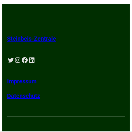
Steinbeis-Zentrale
Twitter
Instagram
Facebook
LinkedIn
Impressum
Datenschutz