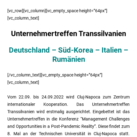
[vc_row][vc_column][vc_empty_space height=”64px”]
[vc_column_text]
Unternehmertreffen Transsilvanien
Deutschland – Süd-Korea – Italien –
Rumänien
[/vc_column_text][vc_empty_space height=”64px”]
[vc_column_text]
Vom 22.09. bis 24.09.2022 wird Cluj-Napoca zum Zentrum
internationaler Kooperation. Das Unternehmertreffen
Transsilvanien wird erstmalig ausgerichtet. Eingebettet ist das
Unternehmertreffen in die Konferenz “Management Challenges
and Opportunities in a Post-Pandemic Reality”. Diese findet zum
8. Mal an der Technischen Universität in Cluj-Napoca statt.