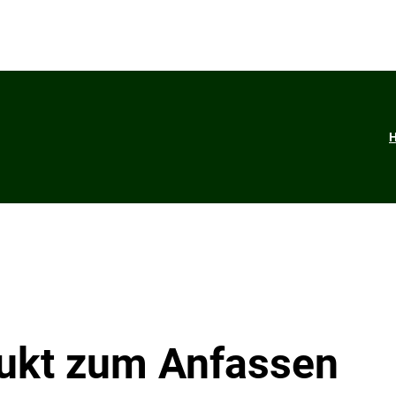
dukt zum Anfassen