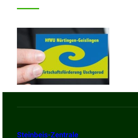
Steinbeis-Zentrale