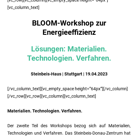
[vc_column_text]
BLOOM-Workshop zur
Energieeffizienz
Lösungen: Materialien.
Technologien. Verfahren.
Steinbeis-Haus | Stuttgart | 19.04.2023
[/vc_column_text][vc_empty_space height=”64px”][/vc_column]
[/vc_row][vc_row][vc_column][vc_column_text]
Materialien. Technologien. Verfahren.
Der zweite Teil des Workshops bezog sich auf Materialien,
Technologien und Verfahren. Das Steinbeis-Donau-Zentrum hat