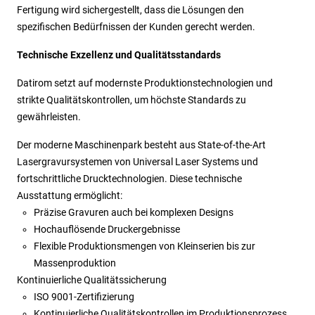
Fertigung wird sichergestellt, dass die Lösungen den
spezifischen Bedürfnissen der Kunden gerecht werden.
Technische Exzellenz und Qualitätsstandards
Datirom setzt auf modernste Produktionstechnologien und
strikte Qualitätskontrollen, um höchste Standards zu
gewährleisten.
Der moderne Maschinenpark besteht aus State-of-the-Art
Lasergravursystemen von Universal Laser Systems und
fortschrittliche Drucktechnologien. Diese technische
Ausstattung ermöglicht:
Präzise Gravuren auch bei komplexen Designs
Hochauflösende Druckergebnisse
Flexible Produktionsmengen von Kleinserien bis zur
Massenproduktion
Kontinuierliche Qualitätssicherung
ISO 9001-Zertifizierung
Kontinuierliche Qualitätskontrollen im Produktionsprozess