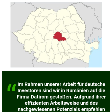
“
Im Rahmen unserer Arbeit für deutsche
Investoren sind wir in Rumänien auf die
Firma Datirom gestoßen. Aufgrund ihrer
effizienten Arbeitsweise und des
nachgewiesenen Potenzials empfehlen