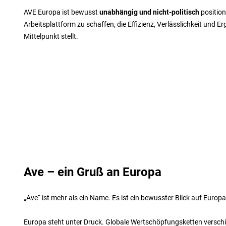
AVE Europa ist bewusst
unabhängig und nicht-politisch
position
Arbeitsplattform zu schaffen, die Effizienz, Verlässlichkeit und E
Mittelpunkt stellt.
Ave – ein Gruß an Europa
„Ave“ ist mehr als ein Name. Es ist ein bewusster Blick auf Euro
Europa steht unter Druck. Globale Wertschöpfungsketten verschi