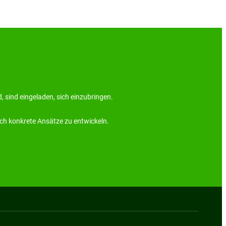
 sind eingeladen, sich einzubringen.
ch konkrete Ansätze zu entwickeln.