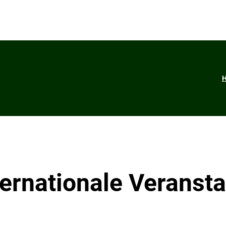
ternationale Veransta