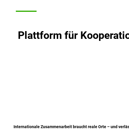
Plattform für Kooperati
Internationale Zusammenarbeit braucht reale Orte – und verläs