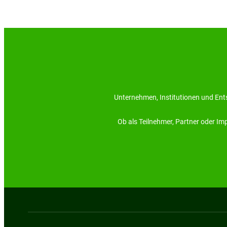
Unternehmen, Institutionen und Ents
Ob als Teilnehmer, Partner oder I