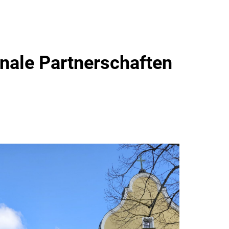
onale Partnerschaften