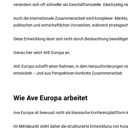
verändern sich oft schneller als Geschäftsmodelle. Gleichzeiti
Auch die internationale Zusammenarbeit wird komplexer. Märkte, 
politischen und wirtschaftlichen Vorzeichen, während strategis
Diese Entwicklung lässt sich nicht durch Beobachtung bewältigen.
Genau hier setzt AVE Europa an.
AVE Europa schafft einen Rahmen, in dem Herausforderungen nicht
entwickeln – und aus Perspektiven konkrete Zusammenarbeit.
Wie Ave Europa arbeitet
Ave Europa ist bewusst nicht als klassische Konferenzplattform k
Im Mittelpunkt steht daher die strukturierte Entwicklung von Ko