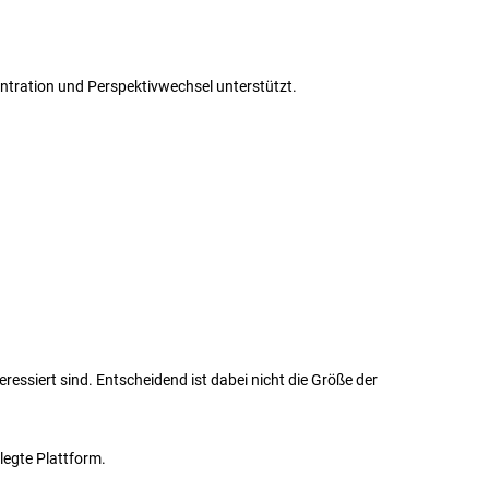
ntration und Perspektivwechsel unterstützt.
essiert sind. Entscheidend ist dabei nicht die Größe der
legte Plattform.