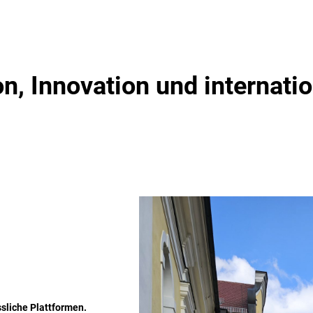
on, Innovation und internati
sliche Plattformen.